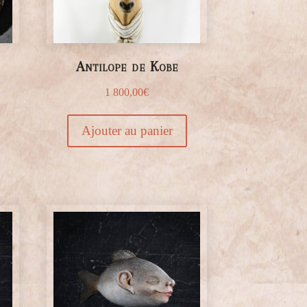
Antilope de Kobe
1 800,00
€
Ajouter au panier