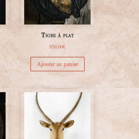
Tigre à plat
950,00
€
Ajouter au panier