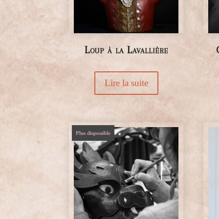
Loup à la Lavallière
Lire la suite
Plus disponible