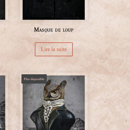
Masque de loup
Lire la suite
Plus disponible