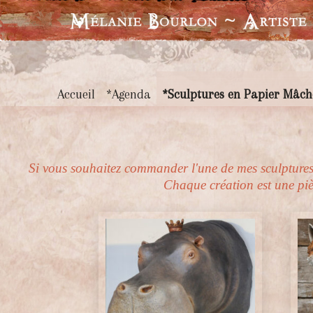
Accueil
*Agenda
*Sculptures en Papier Mâch
Si vous souhaitez commander l'une de mes sculptures
Chaque création est une pièc