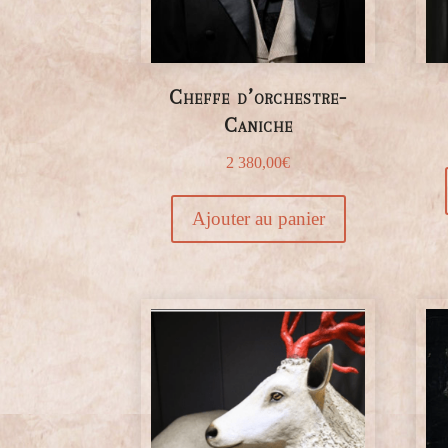
Cheffe d’orchestre-
Caniche
2 380,00
€
Ajouter au panier