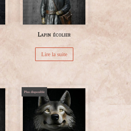
Lapin écolier
Lire la suite
Plus disponible