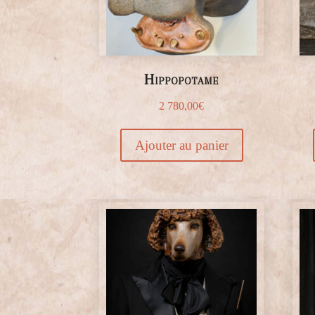
Hippopotame
2 780,00
€
Ajouter au panier