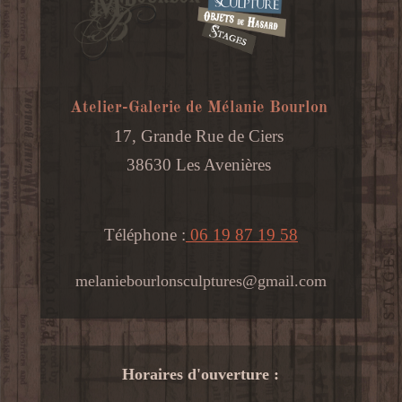
Atelier-Galerie de Mélanie Bourlon
17, Grande Rue de Ciers
38630 Les Avenières
Téléphone :
06 19 87 19 58
melaniebourlonsculptures@gmail.com
Horaires d'ouverture :