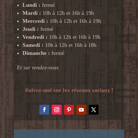
Lundi :
fermé
Mardi :
10h à 12h et 16h à 19h
Mercredi :
10h à 12h et 16h à 19h
Jeudi :
fermé
Vendredi :
10h à 12h et 16h à 19h
Samedi :
10h à 12h et 16h à 18h
Dimanche :
fermé
Et sur rendez-vous
Suivez-moi sur les réseaux sociaux !