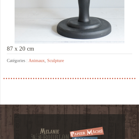
87 x 20 cm
Catégories :
Animaux
,
Sculpture