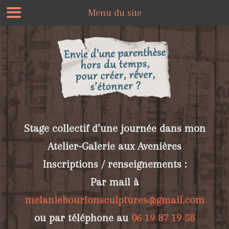
Menu du site
Stage collectif d’une journée dans mon
Atelier-Galerie aux Avenières
Inscriptions / renseignements :
Par mail à
melaniebourlonsculptures@gmail.com
ou par téléphone au
06 19 87 19 58