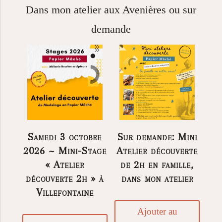
Dans mon atelier aux Avenières ou sur
demande
Samedi 3 octobre
Sur demande: Mini
2026 ~ Mini-Stage
Atelier découverte
« Atelier
de 2h en famille,
découverte 2h » à
dans mon atelier
Villefontaine
Ajouter au