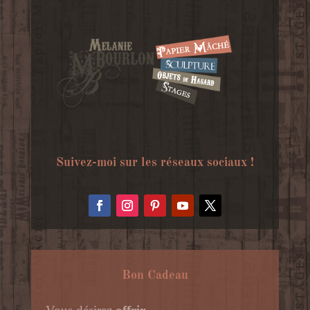
Suivez-moi sur les réseaux sociaux !
Bon Cadeau