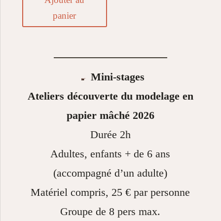
panier
Mini-stages
Ateliers découverte du modelage en
papier mâché 2026
Durée 2h
Adultes, enfants + de 6 ans
(accompagné d’un adulte)
Matériel compris, 25 € par personne
Groupe de 8 pers max.