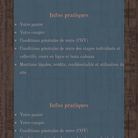
Infos pratiques
Votre panier
Votre compte
Conditions générales de vente (CGV)
Conditions générales de vente des stages individuels et
collectifs, cours en ligne et bons cadeaux
Mentions légales, crédits, confidentialité et utilisation du
site
Infos pratiques
Votre panier
Votre compte
Conditions générales de vente (CGV)