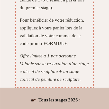
du premier stage).
Pour bénéficier de votre réduction,
appliquez à votre panier lors de la
validation de votre commande le
code promo
FORMULE.
Offre limitée à 1 par personne.
Valable sur la réservation d’un stage
collectif de sculpture + un stage
collectif de peinture de sculpture.
Tous les stages 2026 :