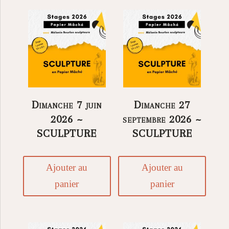
Dimanche 7 juin
Dimanche 27
2026 ~
septembre 2026 ~
SCULPTURE
SCULPTURE
Ajouter au
Ajouter au
panier
panier