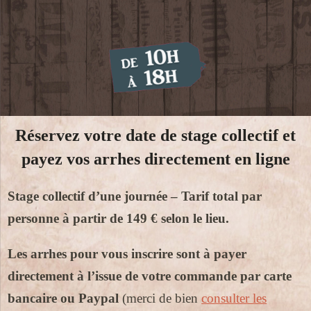
Réservez votre date de stage collectif et
payez vos arrhes directement en ligne
Stage collectif d’une journée – Tarif total par
personne à partir de 149 € selon le lieu.
Les arrhes pour vous inscrire sont à payer
directement à l’issue de votre commande par carte
bancaire ou Paypal
(merci de bien
consulter les