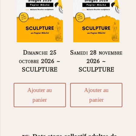
Dimanche 25
Samedi 28 novembre
octobre 2026 ~
2026 ~
SCULPTURE
SCULPTURE
Ajouter au
Ajouter au
panier
panier