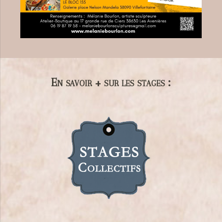
En savoir + sur les stages :