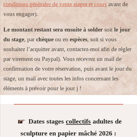
conditions générales de vente stages et cours
avant de
vous engager).
Le montant restant sera ensuite à solder
soit
le jour
du stage
, par
chèque
ou en
espèces
, soit si vous
souhaitez l’
acquitter
avant, contactez-moi afin de régler
par virement ou Paypal). Vous recevrez un mail de
confirmation de votre réservation, puis avant le jour du
stage, un mail avec toutes les infos concernant les
éléments à prévoir pour le jour j !
Dates stages
collectifs
adultes de
sculpture en papier mâché 2026 :