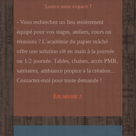
Louez mon espace !
- Vous recherchez un lieu entièrement
équipé pour vos stages, ateliers, cours ou
réunions ? L'académie du papier mâché
offre une solution clé en main à la journée
ou 1/2 journée. Tables, chaises, accès PMR,
sanitaires, ambiance propice à la création...
Contactez-moi pour toute demande !
En savoir +