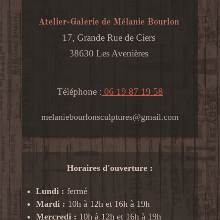
Atelier-Galerie de Mélanie Bourlon
17, Grande Rue de Ciers
38630 Les Avenières
Téléphone :
06 19 87 19 58
melaniebourlonsculptures@gmail.com
Horaires d'ouverture :
Lundi :
fermé
Mardi :
10h à 12h et 16h à 19h
Mercredi :
10h à 12h et 16h à 19h