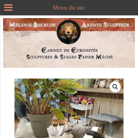
Menu du site