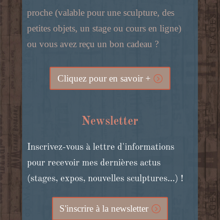
proche (valable pour une sculpture, des
petites objets, un stage ou cours en ligne)
ou vous avez reçu un bon cadeau ?
Cliquez pour en savoir +
Newsletter
Inscrivez-vous à lettre d'informations
pour recevoir mes dernières actus
(stages, expos, nouvelles sculptures...) !
S'inscrire à la newsletter