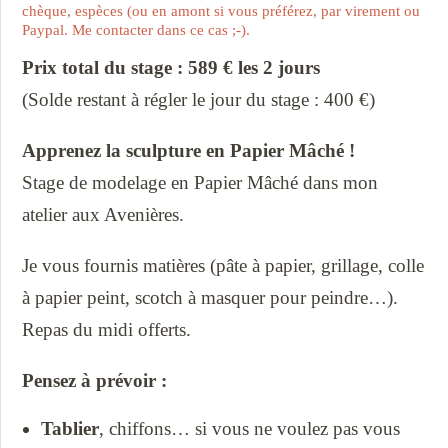
chèque, espèces (ou en amont si vous préférez, par virement ou
Paypal. Me contacter dans ce cas ;-).
Prix total du stage : 589 € les 2 jours
(Solde restant à régler le jour du stage : 400 €)
Apprenez la sculpture en Papier Mâché !
Stage de modelage en Papier Mâché dans mon
atelier aux Avenières.
Je vous fournis matières (pâte à papier, grillage, colle
à papier peint, scotch à masquer pour peindre…).
Repas du midi offerts.
Pensez à prévoir :
Tablier
, chiffons… si vous ne voulez pas vous