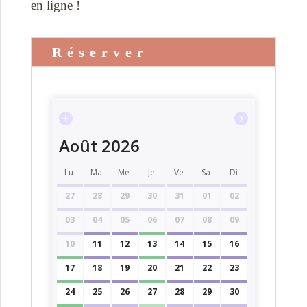
en ligne !
Réserver
Août 2026
Lu
Ma
Me
Je
Ve
Sa
Di
27
28
29
30
31
01
02
03
04
05
06
07
08
09
10
11
12
13
14
15
16
17
18
19
20
21
22
23
24
25
26
27
28
29
30