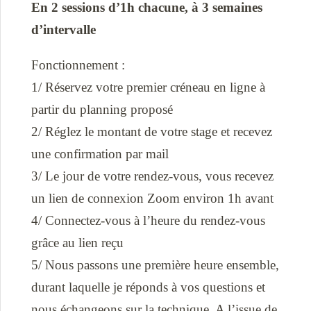
En 2 sessions d’1h chacune, à 3 semaines
d’intervalle
Fonctionnement :
1/ Réservez votre premier créneau en ligne à
partir du planning proposé
2/ Réglez le montant de votre stage et recevez
une confirmation par mail
3/ Le jour de votre rendez-vous, vous recevez
un lien de connexion Zoom environ 1h avant
4/ Connectez-vous à l’heure du rendez-vous
grâce au lien reçu
5/ Nous passons une première heure ensemble,
durant laquelle je réponds à vos questions et
nous échangeons sur la technique. A l’issue de