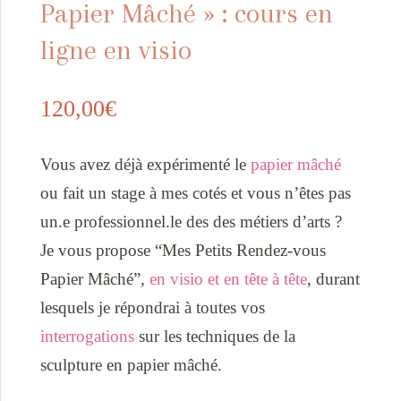
Papier Mâché » : cours en
ligne en visio
120,00
€
Vous avez déjà expérimenté le
papier mâché
ou fait un stage à mes cotés et vous n’êtes pas
un.e professionnel.le des des métiers d’arts ?
Je vous propose “Mes Petits Rendez-vous
Papier Mâché”,
en visio et en tête à tête
, durant
lesquels je répondrai à toutes vos
interrogations
sur les techniques de la
sculpture en papier mâché.