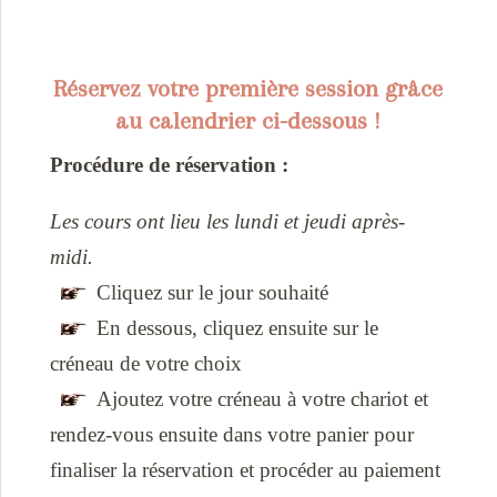
Réservez votre première session grâce
au calendrier ci-dessous !
Procédure de réservation :
Les cours ont lieu les lundi et jeudi après-
midi.
Cliquez sur le jour souhaité
En dessous, cliquez ensuite sur le
créneau de votre choix
Ajoutez votre créneau à votre chariot et
rendez-vous ensuite dans votre panier pour
finaliser la réservation et procéder au paiement