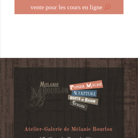
vente pour les cours en ligne
Atelier-Galerie de Mélanie Bourlon