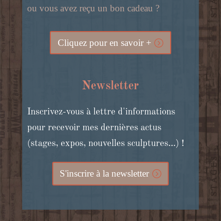
ou vous avez reçu un bon cadeau ?
Cliquez pour en savoir +
Newsletter
Inscrivez-vous à lettre d'informations
pour recevoir mes dernières actus
(stages, expos, nouvelles sculptures...) !
S'inscrire à la newsletter