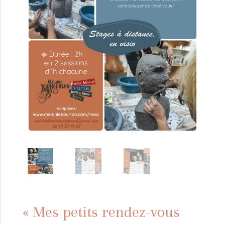
« Mes petits rendez-vous