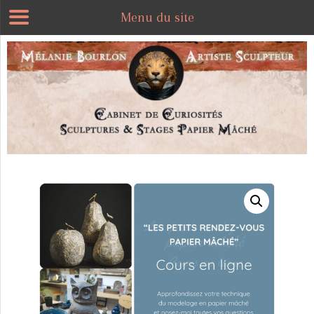
Menu du site