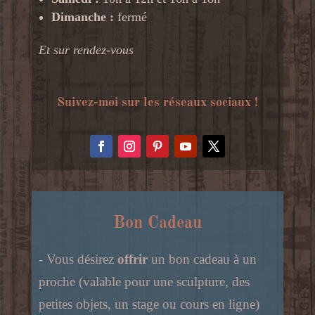
Dimanche :
fermé
Et sur rendez-vous
Suivez-moi sur les réseaux sociaux !
Bon Cadeau
- Vous désirez
offrir
un bon cadeau à un
proche (valable pour une sculpture, des
petites objets, un stage ou cours en ligne)