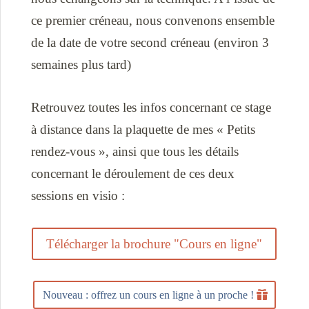
ce premier créneau, nous convenons ensemble
de la date de votre second créneau (environ 3
semaines plus tard)
Retrouvez toutes les infos concernant ce stage
à distance dans la plaquette de mes « Petits
rendez-vous », ainsi que tous les détails
concernant le déroulement de ces deux
sessions en visio :
Télécharger la brochure "Cours en ligne"
Nouveau : offrez un cours en ligne à un proche !