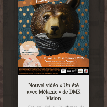
Nouvel vidéo « Un été
avec Mélanie » de DMK
Vision