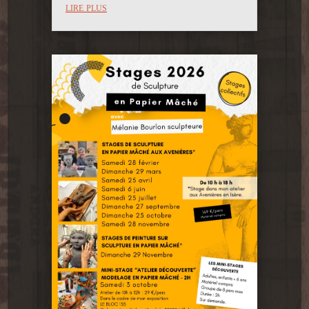
lire plus