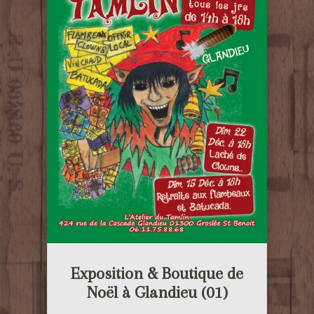
Exposition & Boutique de
Noël à Glandieu (01)