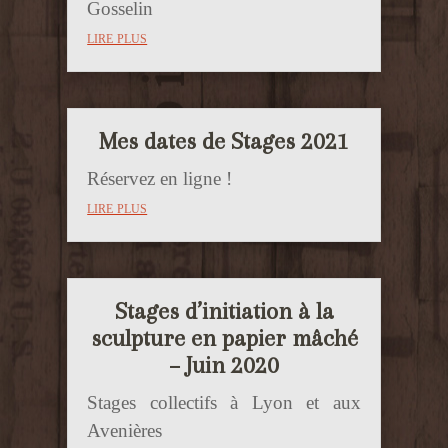
Gosselin
lire plus
Mes dates de Stages 2021
Réservez en ligne !
lire plus
Stages d’initiation à la
sculpture en papier mâché
– Juin 2020
Stages collectifs à Lyon et aux
Avenières