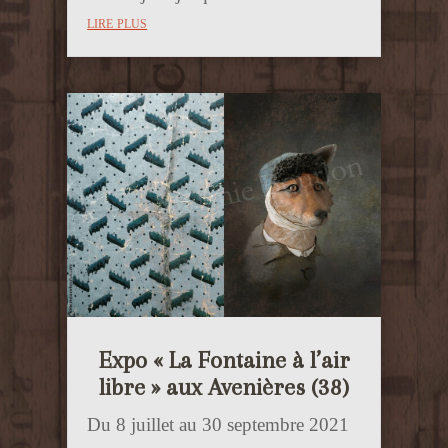
lire plus
Expo « La Fontaine à l’air
libre » aux Avenières (38)
Du 8 juillet au 30 septembre 2021