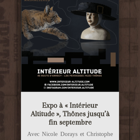
Expo à « Intérieur
Altitude », Thônes jusqu’à
fin septembre
Avec Nicole Dorays et Christophe