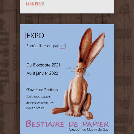
lire plus