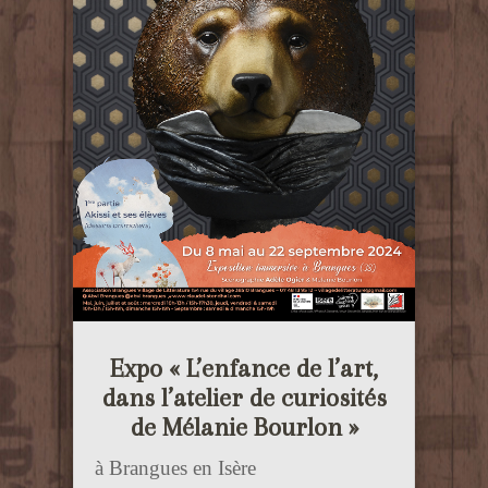
Expo « L’enfance de l’art,
dans l’atelier de curiosités
de Mélanie Bourlon »
à Brangues en Isère