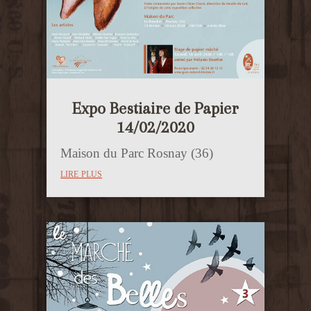
Expo Bestiaire de Papier
14/02/2020
Maison du Parc Rosnay (36)
lire plus