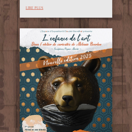
lire plus