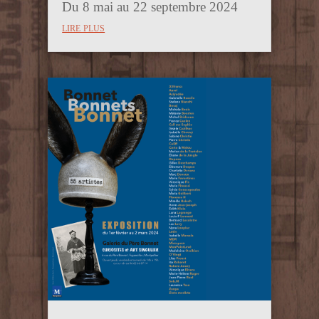
Du 8 mai au 22 septembre 2024
lire plus