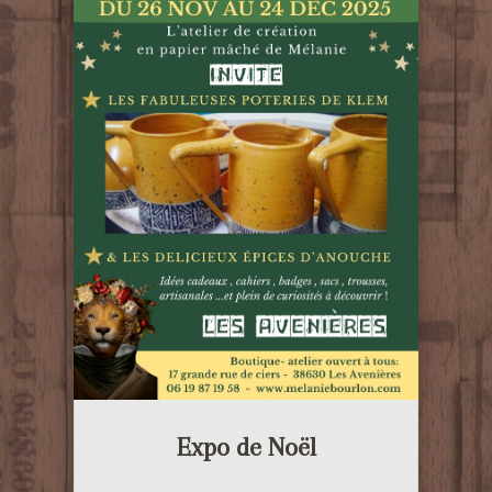
Expo de Noël