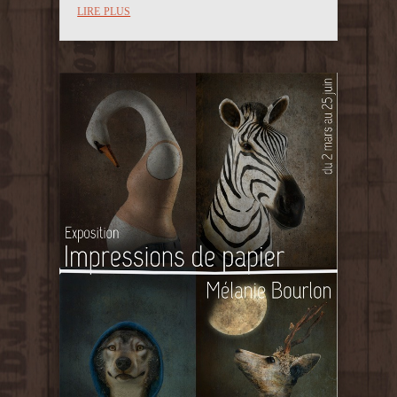
lire plus