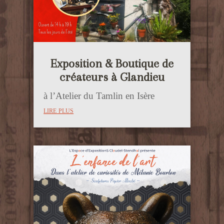
Exposition & Boutique de
créateurs à Glandieu
à l’Atelier du Tamlin en Isère
lire plus