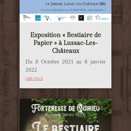
Exposition « Bestiaire de
Papier » à Lussac-Les-
Châteaux
Du 8 Octobre 2021 au 8 janvier
2022
lire plus