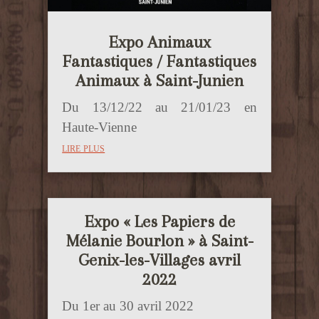
Expo Animaux
Fantastiques / Fantastiques
Animaux à Saint-Junien
Du 13/12/22 au 21/01/23 en
Haute-Vienne
lire plus
Expo « Les Papiers de
Mélanie Bourlon » à Saint-
Genix-les-Villages avril
2022
Du 1er au 30 avril 2022