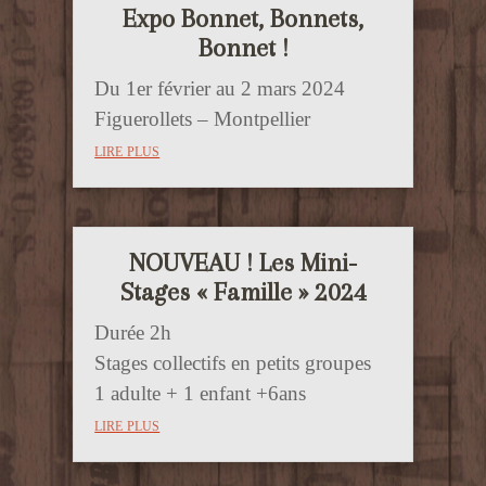
Expo Bonnet, Bonnets,
Bonnet !
Du 1er février au 2 mars 2024
Figuerollets – Montpellier
lire plus
NOUVEAU ! Les Mini-
Stages « Famille » 2024
Durée 2h
Stages collectifs en petits groupes
1 adulte + 1 enfant +6ans
lire plus