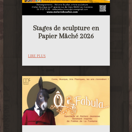
Stages de sculpture en
Papier Mâché 2026
lire plus