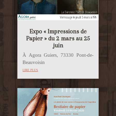
Expo « Impressions de
Papier » du 2 mars au 25
juin
À Agora Guiers, 73330 Pont-de-
Beauvoisin
lire plus