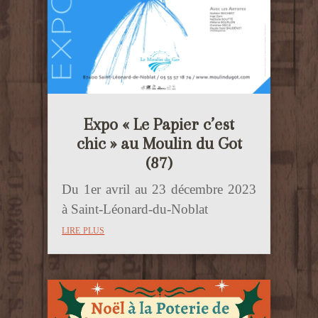
Expo « Le Papier c’est
chic » au Moulin du Got
(87)
Du 1er avril au 23 décembre 2023
à Saint-Léonard-du-Noblat
lire plus