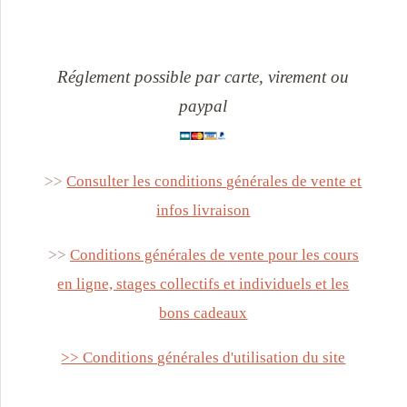
Réglement possible par carte, virement ou
paypal
>>
Consulter les conditions générales de vente et
infos livraison
>>
Conditions générales de vente pour les cours
en ligne, stages collectifs et individuels et les
bons cadeaux
>> Conditions générales d'utilisation du site