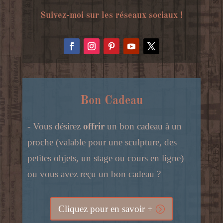
Suivez-moi sur les réseaux sociaux !
Bon Cadeau
- Vous désirez
offrir
un bon cadeau à un
proche (valable pour une sculpture, des
petites objets, un stage ou cours en ligne)
ou vous avez reçu un bon cadeau ?
Cliquez pour en savoir +