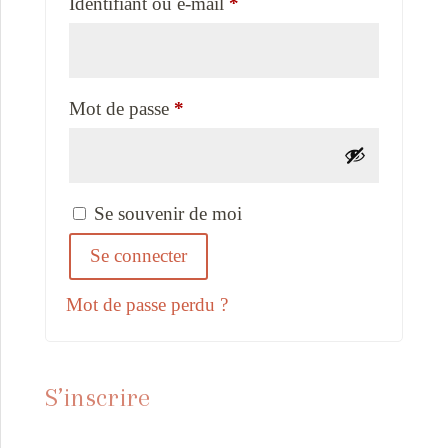
Obligatoire
Identifiant ou e-mail
*
Obligatoire
Mot de passe
*
Se souvenir de moi
Se connecter
Mot de passe perdu ?
S’inscrire