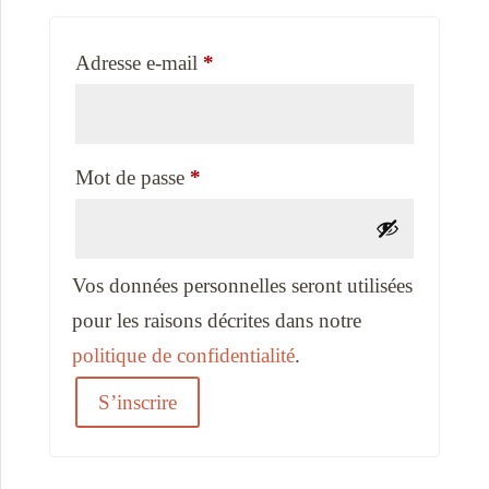
Obligatoire
Adresse e-mail
*
Obligatoire
Mot de passe
*
Vos données personnelles seront utilisées
pour les raisons décrites dans notre
politique de confidentialité
.
S’inscrire