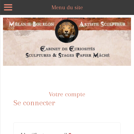
Menu du site
Votre compte
Se connecter