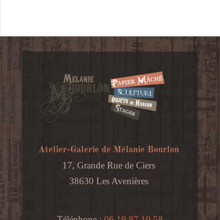
Atelier-Galerie de Mélanie Bourlon
17, Grande Rue de Ciers
38630 Les Avenières
Téléphone :
06 19 87 19 58