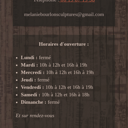
melaniebourlonsculptures@gmail.com
Horaires d'ouverture :
Lundi :
fermé
Mardi :
10h à 12h et 16h à 19h
Mercredi :
10h à 12h et 16h à 19h
Jeudi :
fermé
Vendredi :
10h à 12h et 16h à 19h
Samedi :
10h à 12h et 16h à 18h
Dimanche :
fermé
Et sur rendez-vous