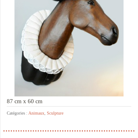
87 cm x 60 cm
Catégories :
Animaux
,
Sculpture