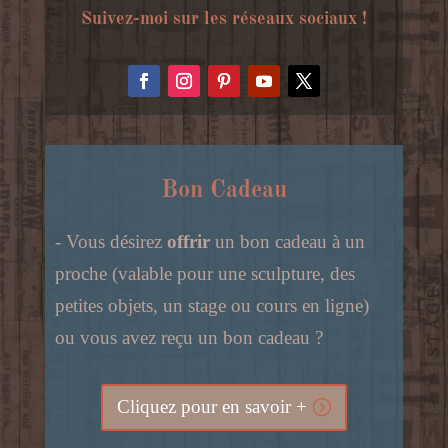
Suivez-moi sur les réseaux sociaux !
Bon Cadeau
- Vous désirez
offrir
un bon cadeau à un
proche (valable pour une sculpture, des
petites objets, un stage ou cours en ligne)
ou vous avez reçu un bon cadeau ?
Cliquez pour en savoir +