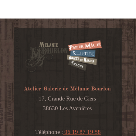
Atelier-Galerie de Mélanie Bourlon
17, Grande Rue de Ciers
38630 Les Avenières
Téléphone :
06 19 87 19 58