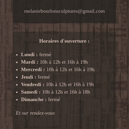
melaniebourlonsculptures@gmail.com
Horaires d'ouverture :
Lundi :
fermé
Mardi :
10h à 12h et 16h à 19h
Mercredi :
10h à 12h et 16h à 19h
Jeudi :
fermé
Vendredi :
10h à 12h et 16h à 19h
Samedi :
10h à 12h et 16h à 18h
Dimanche :
fermé
Et sur rendez-vous