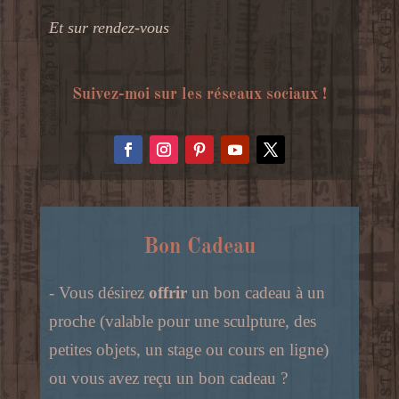
Et sur rendez-vous
Suivez-moi sur les réseaux sociaux !
Bon Cadeau
- Vous désirez
offrir
un bon cadeau à un
proche (valable pour une sculpture, des
petites objets, un stage ou cours en ligne)
ou vous avez reçu un bon cadeau ?