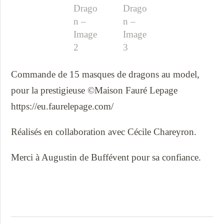
Commande de 15 masques de dragons au model,
pour la prestigieuse ©Maison Fauré Lepage
https://eu.faurelepage.com/
Réalisés en collaboration avec Cécile Chareyron.
Merci à Augustin de Buffévent pour sa confiance.