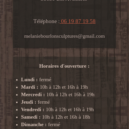
Téléphone :
06 19 87 19 58
melaniebourlonsculptures@gmail.com
Horaires d'ouverture :
Lundi :
fermé
Mardi :
10h à 12h et 16h à 19h
Mercredi :
10h à 12h et 16h à 19h
Jeudi :
fermé
Vendredi :
10h à 12h et 16h à 19h
Samedi :
10h à 12h et 16h à 18h
Dimanche :
fermé