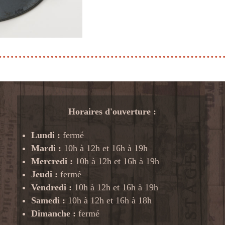
Horaires d'ouverture :
Lundi :
fermé
Mardi :
10h à 12h et 16h à 19h
Mercredi :
10h à 12h et 16h à 19h
Jeudi :
fermé
Vendredi :
10h à 12h et 16h à 19h
Samedi :
10h à 12h et 16h à 18h
Dimanche :
fermé