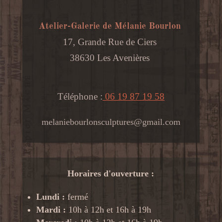
Atelier-Galerie de Mélanie Bourlon
17, Grande Rue de Ciers
38630 Les Avenières
Téléphone :
06 19 87 19 58
melaniebourlonsculptures@gmail.com
Horaires d'ouverture :
Lundi :
fermé
Mardi :
10h à 12h et 16h à 19h