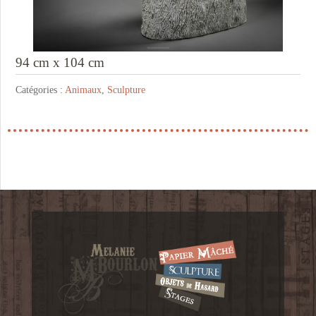
94 cm x 104 cm
Catégories :
Animaux
,
Sculpture