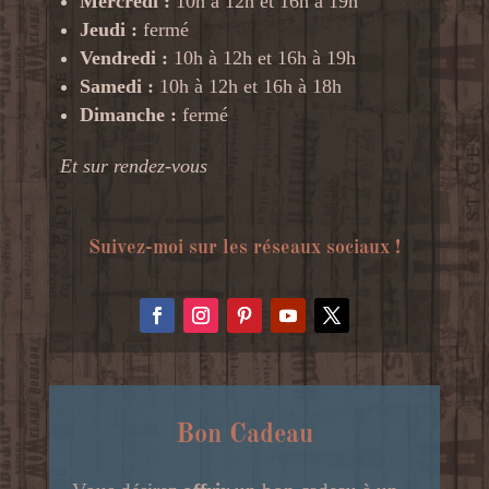
Mercredi :
10h à 12h et 16h à 19h
Jeudi :
fermé
Vendredi :
10h à 12h et 16h à 19h
Samedi :
10h à 12h et 16h à 18h
Dimanche :
fermé
Et sur rendez-vous
Suivez-moi sur les réseaux sociaux !
Bon Cadeau