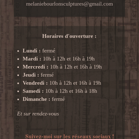
melaniebourlonsculptures@gmail.com
Horaires d'ouverture :
Lundi :
fermé
Mardi :
10h à 12h et 16h à 19h
Mercredi :
10h à 12h et 16h à 19h
Jeudi :
fermé
Vendredi :
10h à 12h et 16h à 19h
Samedi :
10h à 12h et 16h à 18h
Dimanche :
fermé
Et sur rendez-vous
Suivez-moi sur les réseaux sociaux !