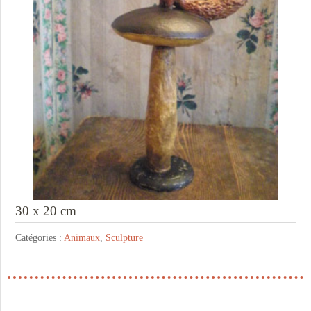
30 x 20 cm
Catégories :
Animaux
,
Sculpture