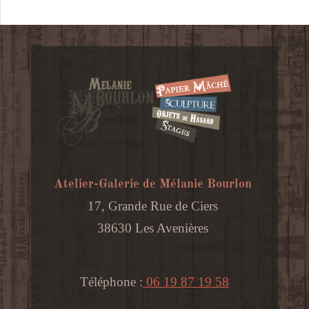
Atelier-Galerie de Mélanie Bourlon
17, Grande Rue de Ciers
38630 Les Avenières
Téléphone :
06 19 87 19 58