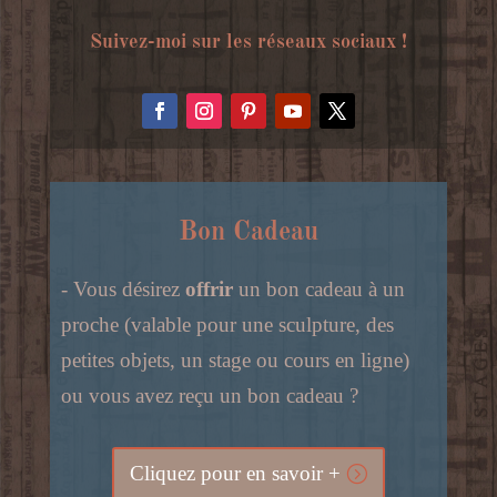
Suivez-moi sur les réseaux sociaux !
Bon Cadeau
- Vous désirez
offrir
un bon cadeau à un
proche (valable pour une sculpture, des
petites objets, un stage ou cours en ligne)
ou vous avez reçu un bon cadeau ?
Cliquez pour en savoir +