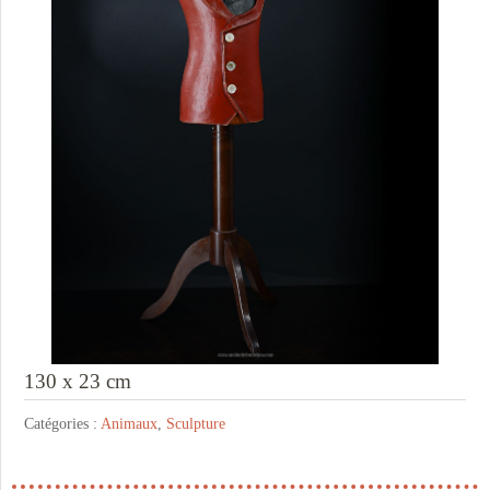
130 x 23 cm
Catégories :
Animaux
,
Sculpture