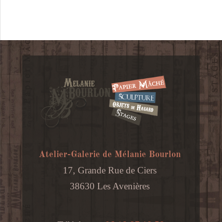
Atelier-Galerie de Mélanie Bourlon
17, Grande Rue de Ciers
38630 Les Avenières