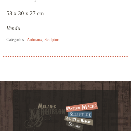
58 x 30 x 27 cm
Vendu
Catégories :
Animaux
,
Sculpture