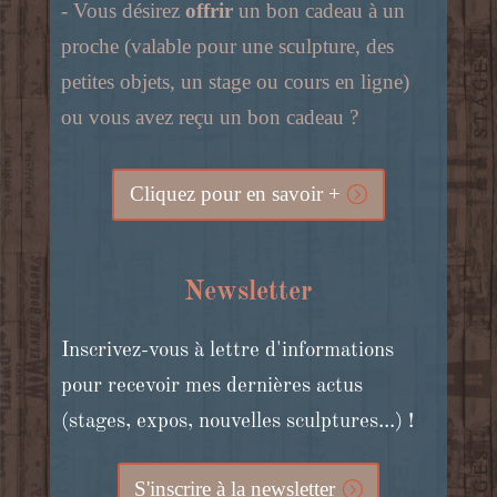
- Vous désirez
offrir
un bon cadeau à un
proche (valable pour une sculpture, des
petites objets, un stage ou cours en ligne)
ou vous avez reçu un bon cadeau ?
Cliquez pour en savoir +
Newsletter
Inscrivez-vous à lettre d'informations
pour recevoir mes dernières actus
(stages, expos, nouvelles sculptures...) !
S'inscrire à la newsletter