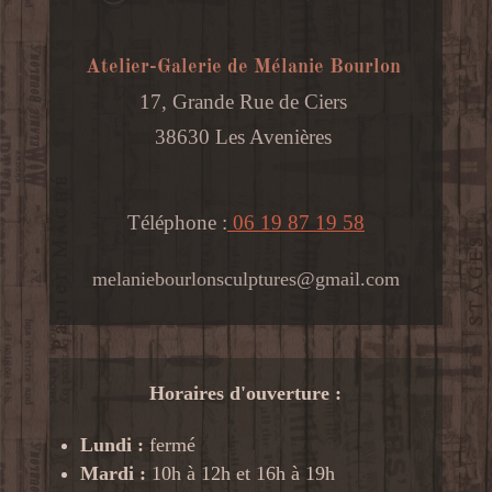
Atelier-Galerie de Mélanie Bourlon
17, Grande Rue de Ciers
38630 Les Avenières
Téléphone :
06 19 87 19 58
melaniebourlonsculptures@gmail.com
Horaires d'ouverture :
Lundi :
fermé
Mardi :
10h à 12h et 16h à 19h