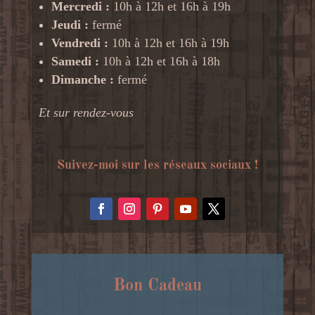
Mercredi :
10h à 12h et 16h à 19h
Jeudi :
fermé
Vendredi :
10h à 12h et 16h à 19h
Samedi :
10h à 12h et 16h à 18h
Dimanche :
fermé
Et sur rendez-vous
Suivez-moi sur les réseaux sociaux !
Bon Cadeau