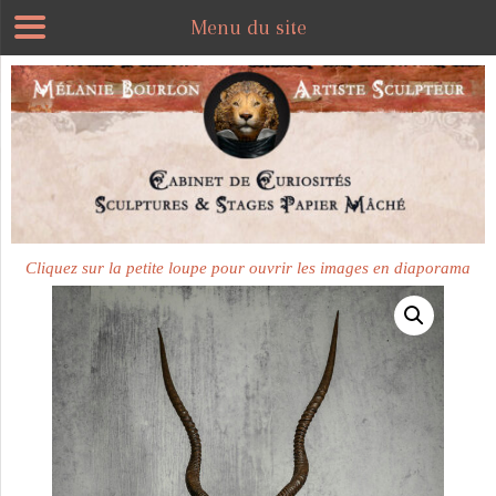
Menu du site
Plus disponible
Cliquez sur la petite loupe pour ouvrir les images en diaporama