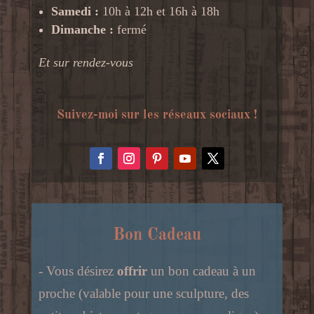
Samedi :
10h à 12h et 16h à 18h
Dimanche :
fermé
Et sur rendez-vous
Suivez-moi sur les réseaux sociaux !
Bon Cadeau
- Vous désirez
offrir
un bon cadeau à un
proche (valable pour une sculpture, des