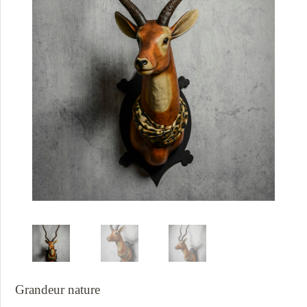
Grandeur nature