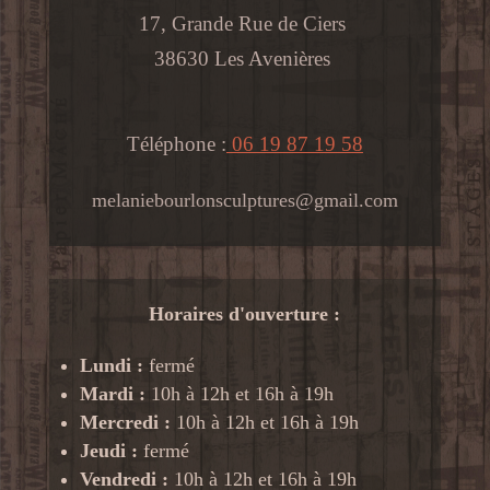
17, Grande Rue de Ciers
38630 Les Avenières
Téléphone :
06 19 87 19 58
melaniebourlonsculptures@gmail.com
Horaires d'ouverture :
Lundi :
fermé
Mardi :
10h à 12h et 16h à 19h
Mercredi :
10h à 12h et 16h à 19h
Jeudi :
fermé
Vendredi :
10h à 12h et 16h à 19h