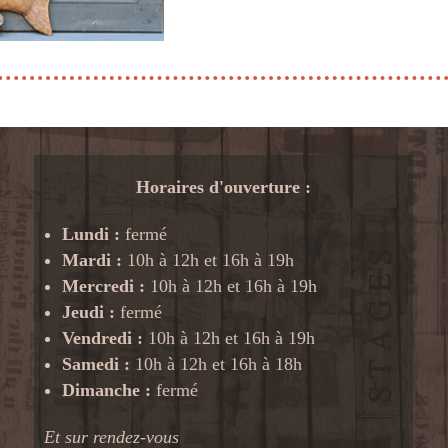
Horaires d'ouverture :
Lundi :
fermé
Mardi :
10h à 12h et 16h à 19h
Mercredi :
10h à 12h et 16h à 19h
Jeudi :
fermé
Vendredi :
10h à 12h et 16h à 19h
Samedi :
10h à 12h et 16h à 18h
Dimanche :
fermé
Et sur rendez-vous