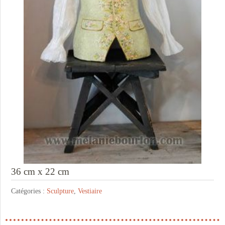
36 cm x 22 cm
Catégories :
Sculpture
,
Vestiaire