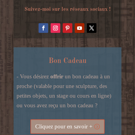
Suivez-moi sur les réseaux sociaux !
Bon Cadeau
- Vous désirez
offrir
un bon cadeau à un
proche (valable pour une sculpture, des
petites objets, un stage ou cours en ligne)
ou vous avez reçu un bon cadeau ?
Cliquez pour en savoir +