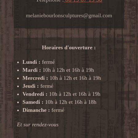
melaniebourlonsculptures@gmail.com
Horaires d'ouverture :
Lundi :
fermé
Mardi :
10h à 12h et 16h à 19h
Mercredi :
10h à 12h et 16h à 19h
Jeudi :
fermé
Vendredi :
10h à 12h et 16h à 19h
Samedi :
10h à 12h et 16h à 18h
Dimanche :
fermé
Et sur rendez-vous