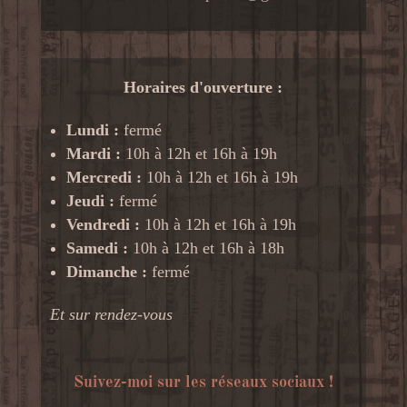
Horaires d'ouverture :
Lundi :
fermé
Mardi :
10h à 12h et 16h à 19h
Mercredi :
10h à 12h et 16h à 19h
Jeudi :
fermé
Vendredi :
10h à 12h et 16h à 19h
Samedi :
10h à 12h et 16h à 18h
Dimanche :
fermé
Et sur rendez-vous
Suivez-moi sur les réseaux sociaux !