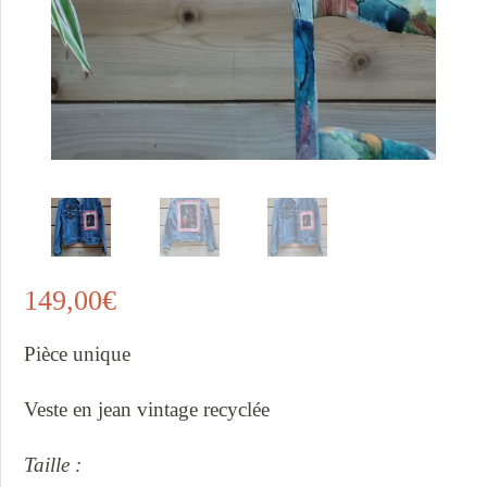
149,00
€
Pièce unique
Veste en jean vintage recyclée
Taille :