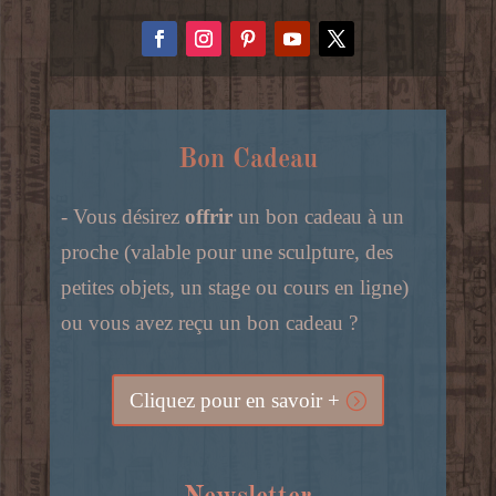
Bon Cadeau
- Vous désirez
offrir
un bon cadeau à un
proche (valable pour une sculpture, des
petites objets, un stage ou cours en ligne)
ou vous avez reçu un bon cadeau ?
Cliquez pour en savoir +