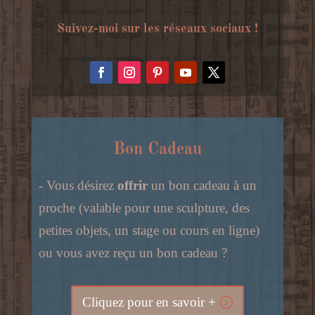
Suivez-moi sur les réseaux sociaux !
Bon Cadeau
- Vous désirez
offrir
un bon cadeau à un
proche (valable pour une sculpture, des
petites objets, un stage ou cours en ligne)
ou vous avez reçu un bon cadeau ?
Cliquez pour en savoir +