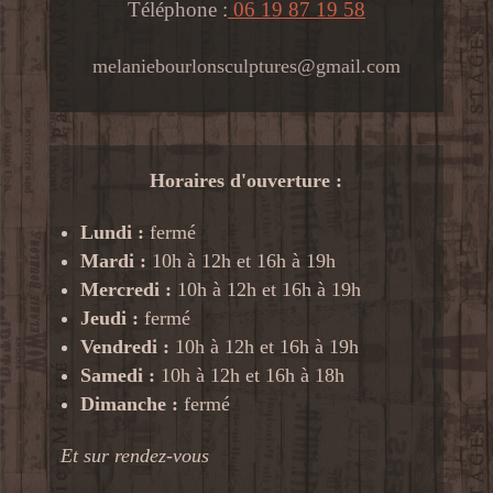
Téléphone :
06 19 87 19 58
melaniebourlonsculptures@gmail.com
Horaires d'ouverture :
Lundi :
fermé
Mardi :
10h à 12h et 16h à 19h
Mercredi :
10h à 12h et 16h à 19h
Jeudi :
fermé
Vendredi :
10h à 12h et 16h à 19h
Samedi :
10h à 12h et 16h à 18h
Dimanche :
fermé
Et sur rendez-vous