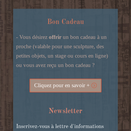
Bon Cadeau
- Vous désirez
offrir
un bon cadeau à un
proche (valable pour une sculpture, des
petites objets, un stage ou cours en ligne)
ou vous avez reçu un bon cadeau ?
Cliquez pour en savoir +
Newsletter
Inscrivez-vous à lettre d'informations