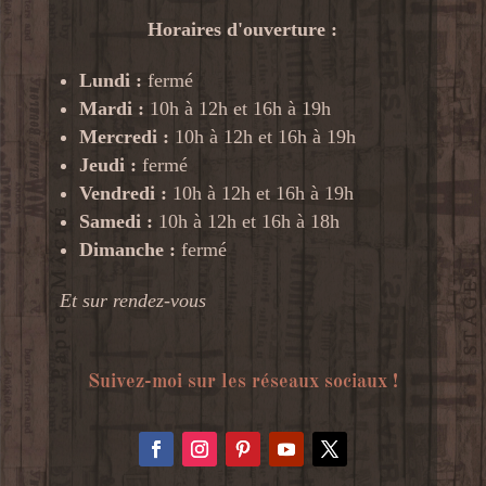
Horaires d'ouverture :
Lundi :
fermé
Mardi :
10h à 12h et 16h à 19h
Mercredi :
10h à 12h et 16h à 19h
Jeudi :
fermé
Vendredi :
10h à 12h et 16h à 19h
Samedi :
10h à 12h et 16h à 18h
Dimanche :
fermé
Et sur rendez-vous
Suivez-moi sur les réseaux sociaux !