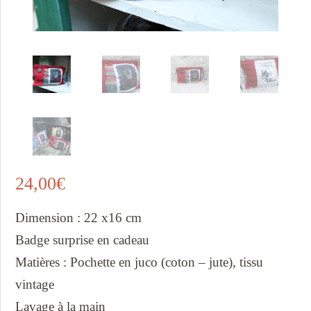
24,00
€
Dimension : 22 x16 cm
Badge surprise en cadeau
Matières : Pochette en juco (coton – jute), tissu
vintage
Lavage à la main