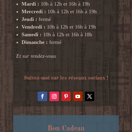
Mardi :
10h à 12h et 16h à 19h
Mercredi :
10h à 12h et 16h à 19h
Jeudi :
fermé
Vendredi :
10h à 12h et 16h à 19h
Samedi :
10h à 12h et 16h à 18h
Dimanche :
fermé
Et sur rendez-vous
Suivez-moi sur les réseaux sociaux !
Bon Cadeau