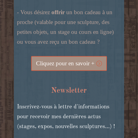
- Vous désirez
offrir
un bon cadeau à un
proche (valable pour une sculpture, des
petites objets, un stage ou cours en ligne)
ou vous avez reçu un bon cadeau ?
Cliquez pour en savoir +
Newsletter
Inscrivez-vous à lettre d'informations
pour recevoir mes dernières actus
(stages, expos, nouvelles sculptures...) !