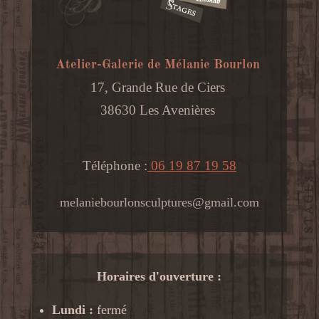
Atelier-Galerie de Mélanie Bourlon
17, Grande Rue de Ciers
38630 Les Avenières
Téléphone :
06 19 87 19 58
melaniebourlonsculptures@gmail.com
Horaires d'ouverture :
Lundi :
fermé