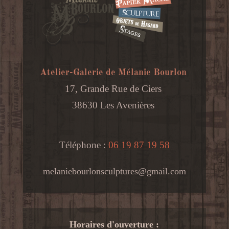
Atelier-Galerie de Mélanie Bourlon
17, Grande Rue de Ciers
38630 Les Avenières
Téléphone :
06 19 87 19 58
melaniebourlonsculptures@gmail.com
Horaires d'ouverture :