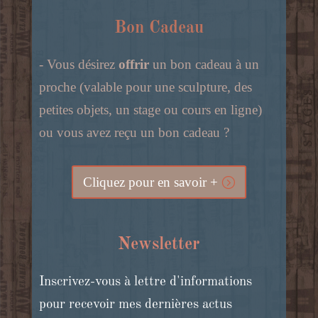
Bon Cadeau
- Vous désirez
offrir
un bon cadeau à un
proche (valable pour une sculpture, des
petites objets, un stage ou cours en ligne)
ou vous avez reçu un bon cadeau ?
Cliquez pour en savoir +
Newsletter
Inscrivez-vous à lettre d'informations
pour recevoir mes dernières actus