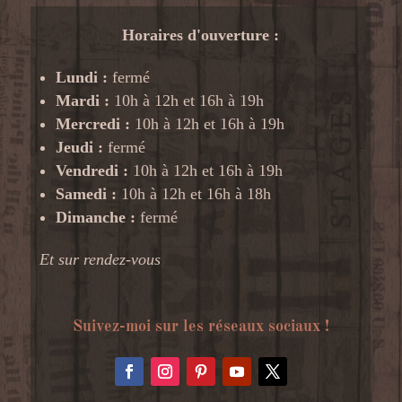
Horaires d'ouverture :
Lundi :
fermé
Mardi :
10h à 12h et 16h à 19h
Mercredi :
10h à 12h et 16h à 19h
Jeudi :
fermé
Vendredi :
10h à 12h et 16h à 19h
Samedi :
10h à 12h et 16h à 18h
Dimanche :
fermé
Et sur rendez-vous
Suivez-moi sur les réseaux sociaux !