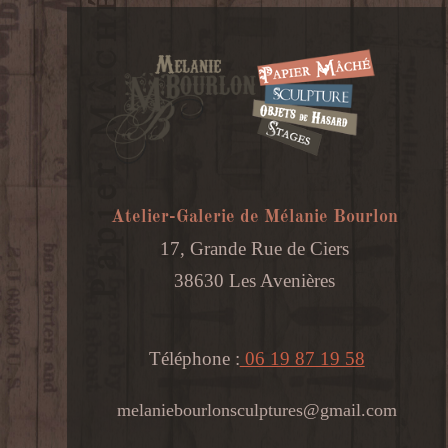
Atelier-Galerie de Mélanie Bourlon
17, Grande Rue de Ciers
38630 Les Avenières
Téléphone :
06 19 87 19 58
melaniebourlonsculptures@gmail.com