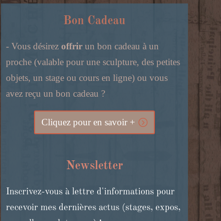
Bon Cadeau
- Vous désirez
offrir
un bon cadeau à un
proche (valable pour une sculpture, des petites
objets, un stage ou cours en ligne) ou vous
avez reçu un bon cadeau ?
Cliquez pour en savoir +
Newsletter
Inscrivez-vous à lettre d'informations pour
recevoir mes dernières actus (stages, expos,