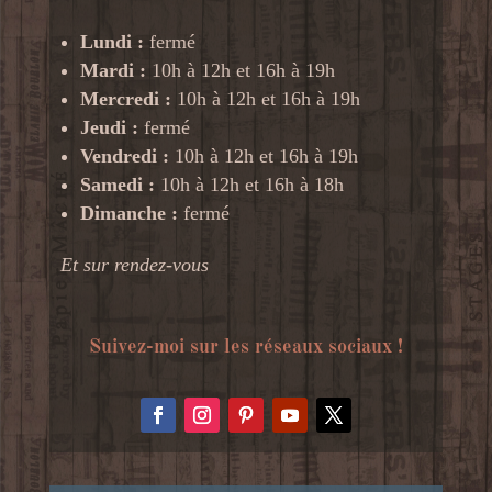
Lundi :
fermé
Mardi :
10h à 12h et 16h à 19h
Mercredi :
10h à 12h et 16h à 19h
Jeudi :
fermé
Vendredi :
10h à 12h et 16h à 19h
Samedi :
10h à 12h et 16h à 18h
Dimanche :
fermé
Et sur rendez-vous
Suivez-moi sur les réseaux sociaux !