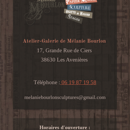
Atelier-Galerie de Mélanie Bourlon
17, Grande Rue de Ciers
38630 Les Avenières
Téléphone :
06 19 87 19 58
melaniebourlonsculptures@gmail.com
Horaires d'ouverture :