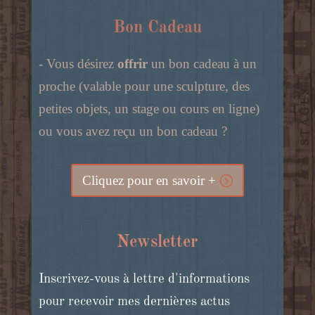
Bon Cadeau
- Vous désirez
offrir
un bon cadeau à un
proche (valable pour une sculpture, des
petites objets, un stage ou cours en ligne)
ou vous avez reçu un bon cadeau ?
Cliquez pour en savoir +
Newsletter
Inscrivez-vous à lettre d'informations
pour recevoir mes dernières actus