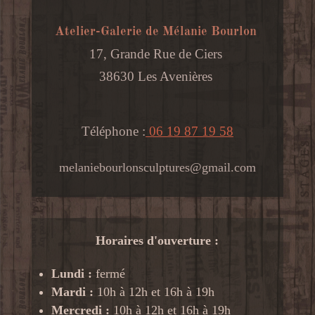
Atelier-Galerie de Mélanie Bourlon
17, Grande Rue de Ciers
38630 Les Avenières
Téléphone :
06 19 87 19 58
melaniebourlonsculptures@gmail.com
Horaires d'ouverture :
Lundi :
fermé
Mardi :
10h à 12h et 16h à 19h
Mercredi :
10h à 12h et 16h à 19h