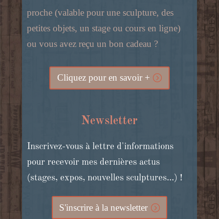
proche (valable pour une sculpture, des
petites objets, un stage ou cours en ligne)
ou vous avez reçu un bon cadeau ?
Cliquez pour en savoir +
Newsletter
Inscrivez-vous à lettre d'informations
pour recevoir mes dernières actus
(stages, expos, nouvelles sculptures...) !
S'inscrire à la newsletter