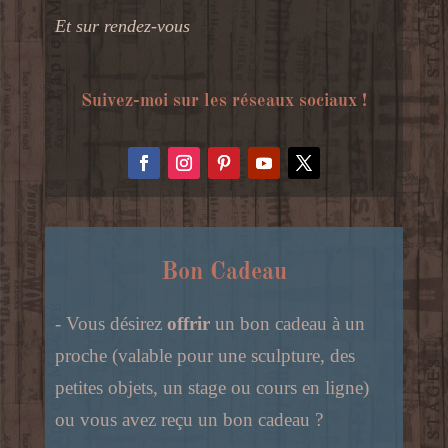
Et sur rendez-vous
Suivez-moi sur les réseaux sociaux !
Bon Cadeau
- Vous désirez
offrir
un bon cadeau à un
proche (valable pour une sculpture, des
petites objets, un stage ou cours en ligne)
ou vous avez reçu un bon cadeau ?