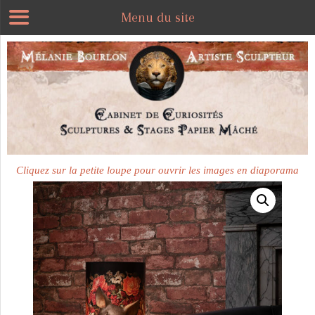
Menu du site
Cliquez sur la petite loupe pour ouvrir les images en diaporama