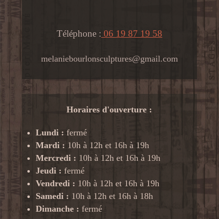
Téléphone :
06 19 87 19 58
melaniebourlonsculptures@gmail.com
Horaires d'ouverture :
Lundi :
fermé
Mardi :
10h à 12h et 16h à 19h
Mercredi :
10h à 12h et 16h à 19h
Jeudi :
fermé
Vendredi :
10h à 12h et 16h à 19h
Samedi :
10h à 12h et 16h à 18h
Dimanche :
fermé