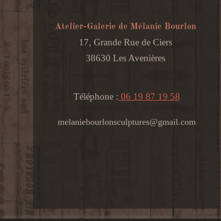
Atelier-Galerie de Mélanie Bourlon
17, Grande Rue de Ciers
38630 Les Avenières
Téléphone :
06 19 87 19 58
melaniebourlonsculptures@gmail.com