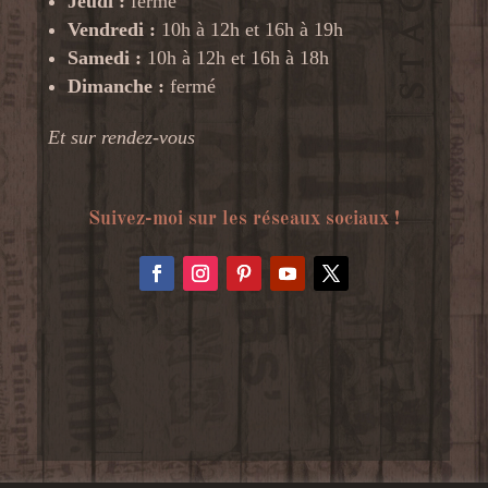
Jeudi :
fermé
Vendredi :
10h à 12h et 16h à 19h
Samedi :
10h à 12h et 16h à 18h
Dimanche :
fermé
Et sur rendez-vous
Suivez-moi sur les réseaux sociaux !