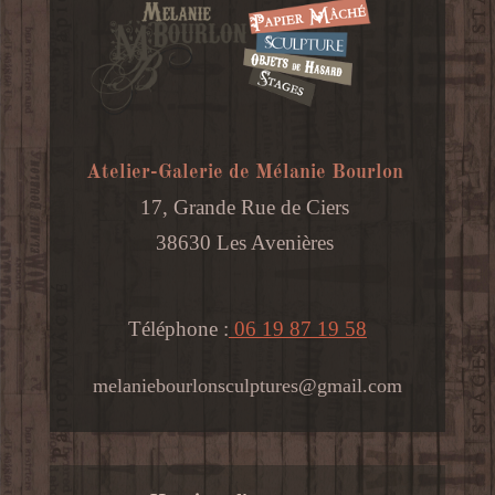
Atelier-Galerie de Mélanie Bourlon
17, Grande Rue de Ciers
38630 Les Avenières
Téléphone :
06 19 87 19 58
melaniebourlonsculptures@gmail.com