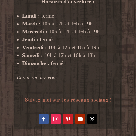
Horaires d'ouverture :
Lundi :
fermé
Mardi :
10h à 12h et 16h à 19h
Mercredi :
10h à 12h et 16h à 19h
Jeudi :
fermé
Vendredi :
10h à 12h et 16h à 19h
Samedi :
10h à 12h et 16h à 18h
Dimanche :
fermé
Et sur rendez-vous
Suivez-moi sur les réseaux sociaux !