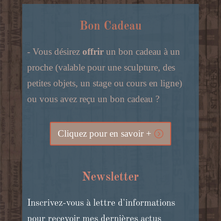
Bon Cadeau
- Vous désirez
offrir
un bon cadeau à un
proche (valable pour une sculpture, des
petites objets, un stage ou cours en ligne)
ou vous avez reçu un bon cadeau ?
Cliquez pour en savoir +
Newsletter
Inscrivez-vous à lettre d'informations
pour recevoir mes dernières actus