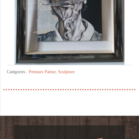
Catégories :
Peinture Patine
,
Sculpture