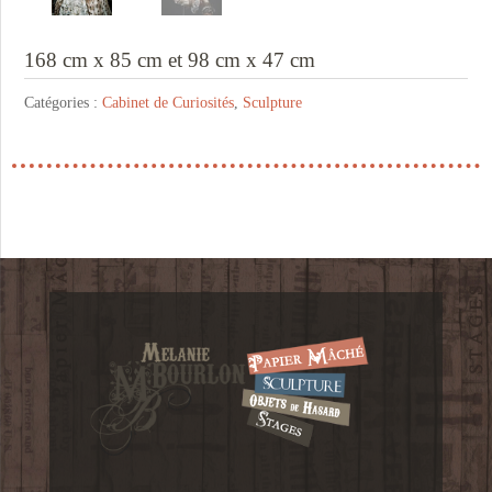
168 cm x 85 cm et 98 cm x 47 cm
Catégories :
Cabinet de Curiosités
,
Sculpture