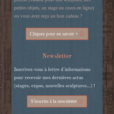
petites objets, un stage ou cours en ligne)
ou vous avez reçu un bon cadeau ?
Cliquez pour en savoir +
Newsletter
Inscrivez-vous à lettre d'informations
pour recevoir mes dernières actus
(stages, expos, nouvelles sculptures...) !
S'inscrire à la newsletter