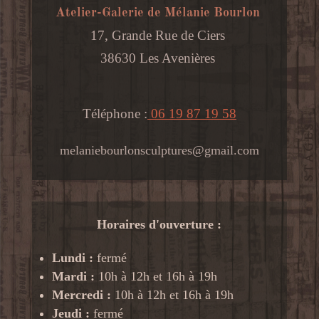
Atelier-Galerie de Mélanie Bourlon
17, Grande Rue de Ciers
38630 Les Avenières
Téléphone :
06 19 87 19 58
melaniebourlonsculptures@gmail.com
Horaires d'ouverture :
Lundi :
fermé
Mardi :
10h à 12h et 16h à 19h
Mercredi :
10h à 12h et 16h à 19h
Jeudi :
fermé