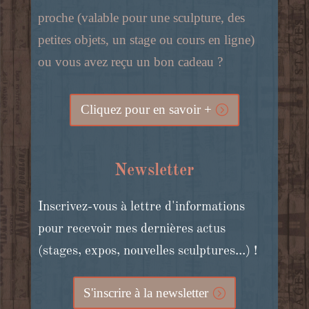
proche (valable pour une sculpture, des
petites objets, un stage ou cours en ligne)
ou vous avez reçu un bon cadeau ?
Cliquez pour en savoir +
Newsletter
Inscrivez-vous à lettre d'informations
pour recevoir mes dernières actus
(stages, expos, nouvelles sculptures...) !
S'inscrire à la newsletter