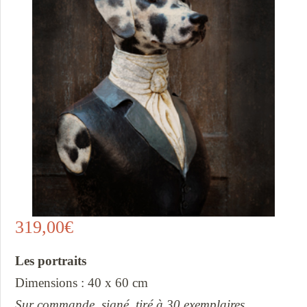
319,00
€
Les portraits
Dimensions : 40 x 60 cm
Sur commande, signé, tiré à 30 exemplaires