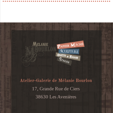
Atelier-Galerie de Mélanie Bourlon
17, Grande Rue de Ciers
38630 Les Avenières