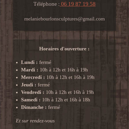
Téléphone :
06 19 87 19 58
melaniebourlonsculptures@gmail.com
Horaires d'ouverture :
Lundi :
fermé
Mardi :
10h à 12h et 16h à 19h
Mercredi :
10h à 12h et 16h à 19h
Jeudi :
fermé
Vendredi :
10h à 12h et 16h à 19h
Samedi :
10h à 12h et 16h à 18h
Dimanche :
fermé
Et sur rendez-vous