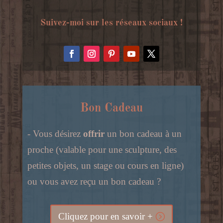
Suivez-moi sur les réseaux sociaux !
Bon Cadeau
- Vous désirez
offrir
un bon cadeau à un
proche (valable pour une sculpture, des
petites objets, un stage ou cours en ligne)
ou vous avez reçu un bon cadeau ?
Cliquez pour en savoir +