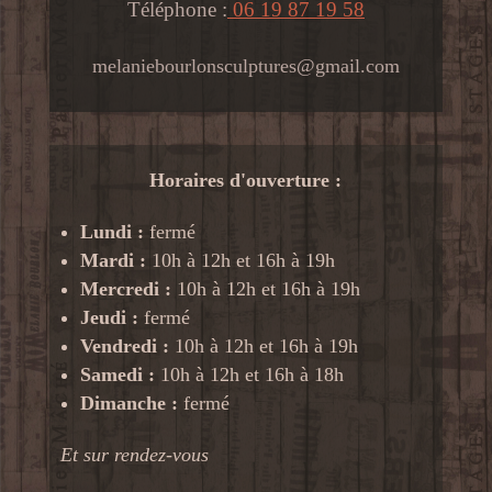
Téléphone :
06 19 87 19 58
melaniebourlonsculptures@gmail.com
Horaires d'ouverture :
Lundi :
fermé
Mardi :
10h à 12h et 16h à 19h
Mercredi :
10h à 12h et 16h à 19h
Jeudi :
fermé
Vendredi :
10h à 12h et 16h à 19h
Samedi :
10h à 12h et 16h à 18h
Dimanche :
fermé
Et sur rendez-vous