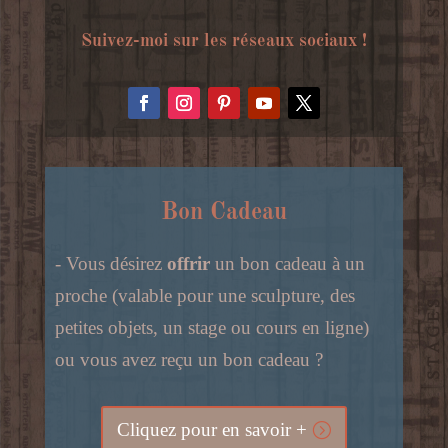
Suivez-moi sur les réseaux sociaux !
Bon Cadeau
- Vous désirez
offrir
un bon cadeau à un
proche (valable pour une sculpture, des
petites objets, un stage ou cours en ligne)
ou vous avez reçu un bon cadeau ?
Cliquez pour en savoir +