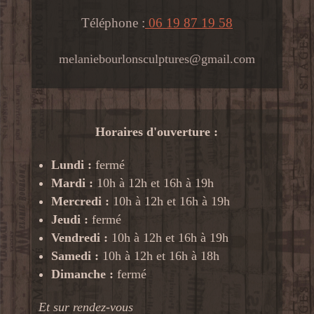
Téléphone :
06 19 87 19 58
melaniebourlonsculptures@gmail.com
Horaires d'ouverture :
Lundi :
fermé
Mardi :
10h à 12h et 16h à 19h
Mercredi :
10h à 12h et 16h à 19h
Jeudi :
fermé
Vendredi :
10h à 12h et 16h à 19h
Samedi :
10h à 12h et 16h à 18h
Dimanche :
fermé
Et sur rendez-vous