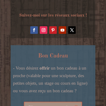
Suivez-moi sur les réseaux sociaux !
Bon Cadeau
- Vous désirez
offrir
un bon cadeau à un
proche (valable pour une sculpture, des
petites objets, un stage ou cours en ligne)
ou vous avez reçu un bon cadeau ?