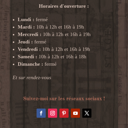
Horaires d'ouverture :
Lundi :
fermé
Mardi :
10h à 12h et 16h à 19h
Mercredi :
10h à 12h et 16h à 19h
Jeudi :
fermé
Vendredi :
10h à 12h et 16h à 19h
Samedi :
10h à 12h et 16h à 18h
Dimanche :
fermé
Et sur rendez-vous
Suivez-moi sur les réseaux sociaux !