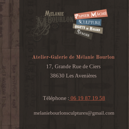
Atelier-Galerie de Mélanie Bourlon
17, Grande Rue de Ciers
38630 Les Avenières
Téléphone :
06 19 87 19 58
melaniebourlonsculptures@gmail.com