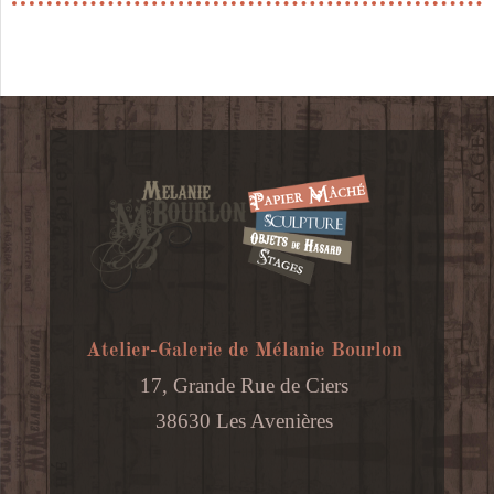
Atelier-Galerie de Mélanie Bourlon
17, Grande Rue de Ciers
38630 Les Avenières