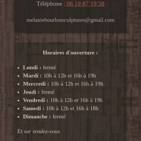
Téléphone :
06 19 87 19 58
melaniebourlonsculptures@gmail.com
Horaires d'ouverture :
Lundi :
fermé
Mardi :
10h à 12h et 16h à 19h
Mercredi :
10h à 12h et 16h à 19h
Jeudi :
fermé
Vendredi :
10h à 12h et 16h à 19h
Samedi :
10h à 12h et 16h à 18h
Dimanche :
fermé
Et sur rendez-vous