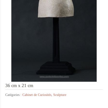
36 cm x 21 cm
Catégories :
Cabinet de Curiosités
,
Sculpture