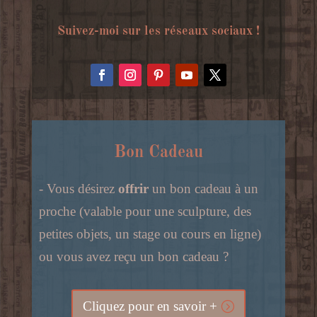
Suivez-moi sur les réseaux sociaux !
Bon Cadeau
- Vous désirez
offrir
un bon cadeau à un
proche (valable pour une sculpture, des
petites objets, un stage ou cours en ligne)
ou vous avez reçu un bon cadeau ?
Cliquez pour en savoir +