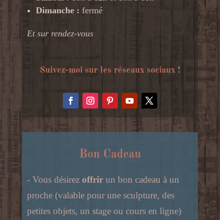
Dimanche :
fermé
Et sur rendez-vous
Suivez-moi sur les réseaux sociaux !
Bon Cadeau
- Vous désirez
offrir
un bon cadeau à un
proche (valable pour une sculpture, des
petites objets, un stage ou cours en ligne)