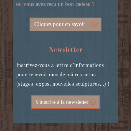
ou vous avez reçu un bon cadeau ?
Cliquez pour en savoir +
Newsletter
Inscrivez-vous à lettre d'informations
pour recevoir mes dernières actus
(stages, expos, nouvelles sculptures...) !
S'inscrire à la newsletter