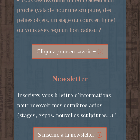
proche (valable pour une sculpture, des
petites objets, un stage ou cours en ligne)
ou vous avez reçu un bon cadeau ?
Cliquez pour en savoir +
Newsletter
Inscrivez-vous à lettre d'informations
pour recevoir mes dernières actus
(stages, expos, nouvelles sculptures...) !
S'inscrire à la newsletter