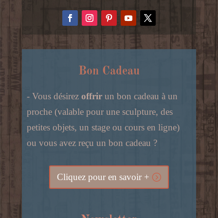
Bon Cadeau
- Vous désirez
offrir
un bon cadeau à un
proche (valable pour une sculpture, des
petites objets, un stage ou cours en ligne)
ou vous avez reçu un bon cadeau ?
Cliquez pour en savoir +