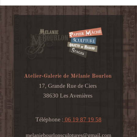
Atelier-Galerie de Mélanie Bourlon
17, Grande Rue de Ciers
38630 Les Avenières
Téléphone :
06 19 87 19 58
melaniebourlonsculptures@gmail.com