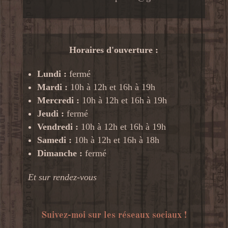
Horaires d'ouverture :
Lundi :
fermé
Mardi :
10h à 12h et 16h à 19h
Mercredi :
10h à 12h et 16h à 19h
Jeudi :
fermé
Vendredi :
10h à 12h et 16h à 19h
Samedi :
10h à 12h et 16h à 18h
Dimanche :
fermé
Et sur rendez-vous
Suivez-moi sur les réseaux sociaux !