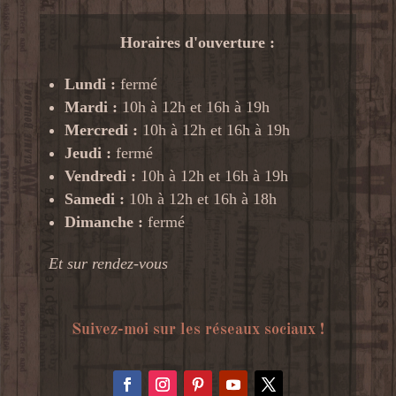
Horaires d'ouverture :
Lundi :
fermé
Mardi :
10h à 12h et 16h à 19h
Mercredi :
10h à 12h et 16h à 19h
Jeudi :
fermé
Vendredi :
10h à 12h et 16h à 19h
Samedi :
10h à 12h et 16h à 18h
Dimanche :
fermé
Et sur rendez-vous
Suivez-moi sur les réseaux sociaux !