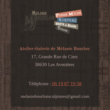
Atelier-Galerie de Mélanie Bourlon
17, Grande Rue de Ciers
38630 Les Avenières
Téléphone :
06 19 87 19 58
melaniebourlonsculptures@gmail.com