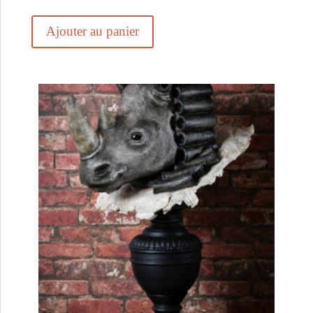
Ajouter au panier