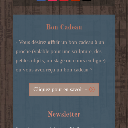
Bon Cadeau
- Vous désirez
offrir
un bon cadeau à un
proche (valable pour une sculpture, des
petites objets, un stage ou cours en ligne)
ou vous avez reçu un bon cadeau ?
Cliquez pour en savoir +
Newsletter