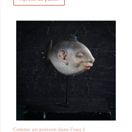
Comme un poisson dans l’eau 5