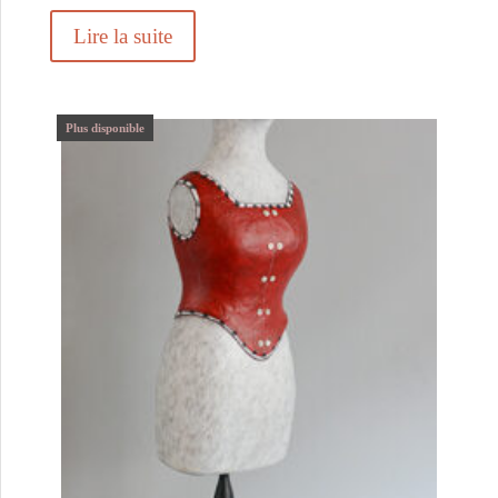
Lire la suite
Plus disponible