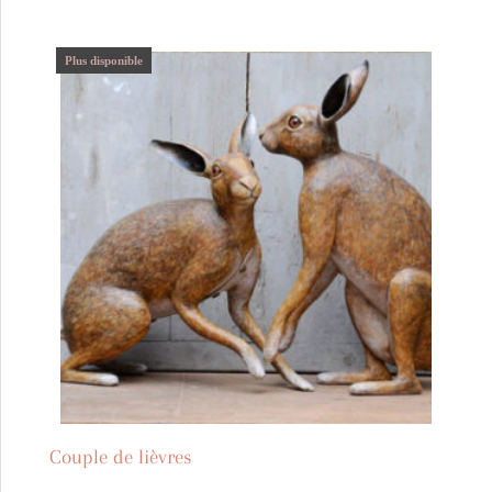
Plus disponible
Couple de lièvres