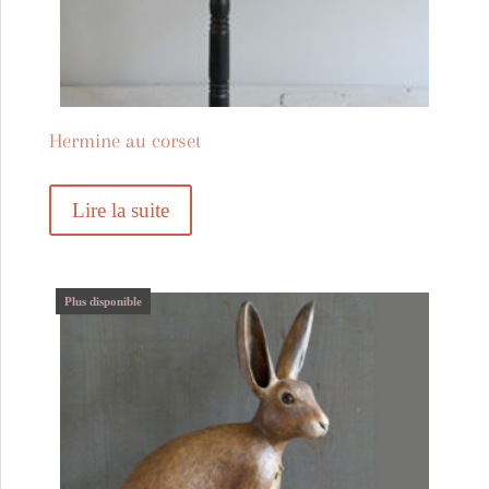
Hermine au corset
Lire la suite
Plus disponible