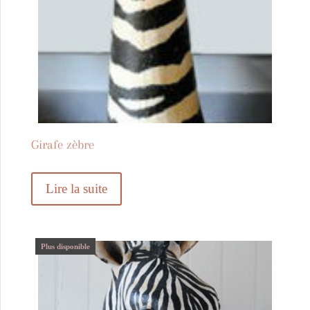
Girafe zèbre
Lire la suite
Plus disponible