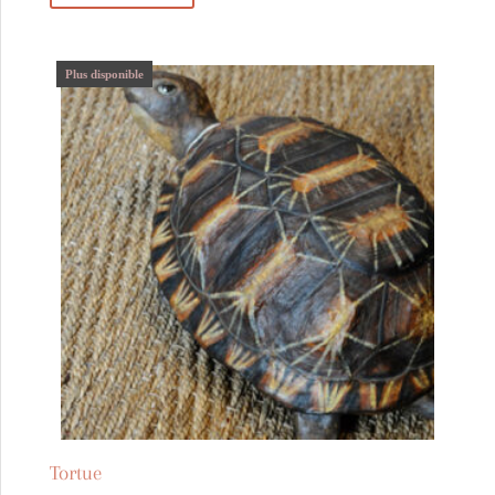
Plus disponible
Tortue