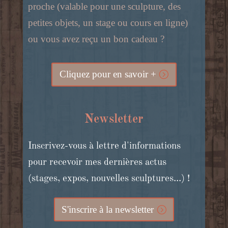
proche (valable pour une sculpture, des
petites objets, un stage ou cours en ligne)
ou vous avez reçu un bon cadeau ?
Cliquez pour en savoir +
Newsletter
Inscrivez-vous à lettre d'informations
pour recevoir mes dernières actus
(stages, expos, nouvelles sculptures...) !
S'inscrire à la newsletter