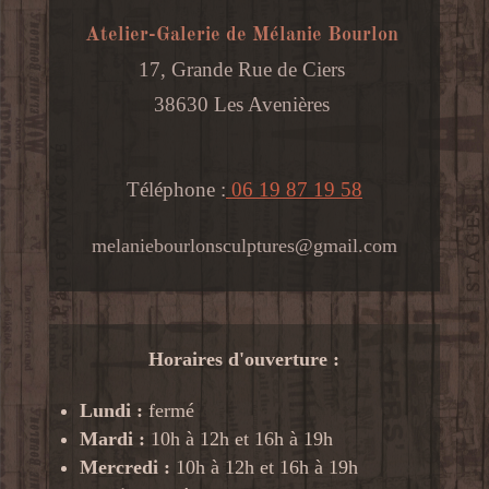
Atelier-Galerie de Mélanie Bourlon
17, Grande Rue de Ciers
38630 Les Avenières
Téléphone :
06 19 87 19 58
melaniebourlonsculptures@gmail.com
Horaires d'ouverture :
Lundi :
fermé
Mardi :
10h à 12h et 16h à 19h
Mercredi :
10h à 12h et 16h à 19h